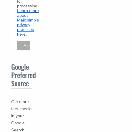
for
processing.
Learn more
about
Mailchimp's
privacy
practices
here.
Google
Preferred
Source
Get more
fact-checks
in your
Google
Search