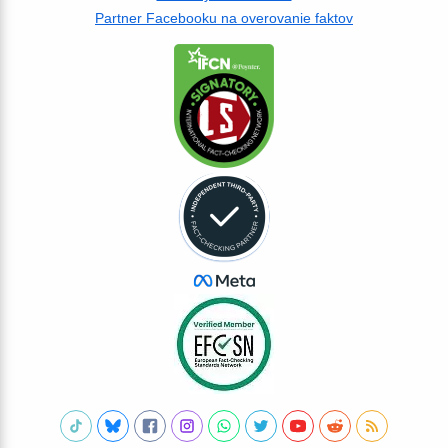
Partner Facebooku na overovanie faktov