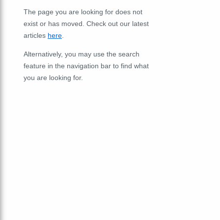
The page you are looking for does not
exist or has moved. Check out our latest
articles
here
.
Alternatively, you may use the search
feature in the navigation bar to find what
you are looking for.