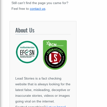
Still can't find the page you came for?
Feel free to
contact us
.
About
Us
Lead Stories is a fact checking
website that is always looking for the
latest false, misleading, deceptive or
inaccurate stories, videos or images
going viral on the internet.