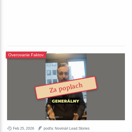
Overovanie Faktov
Za poplach
Feb 25, 2026
podľa: Novinári Lead Stories