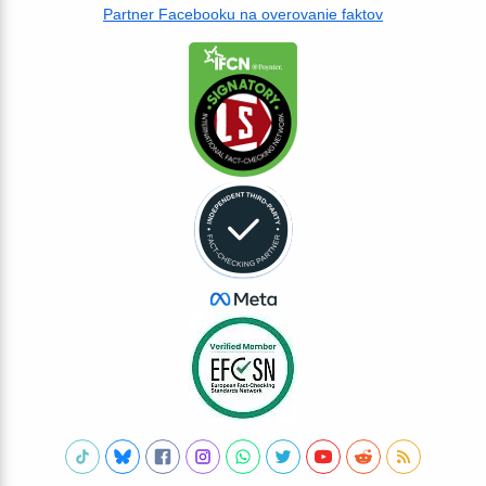
Partner Facebooku na overovanie faktov