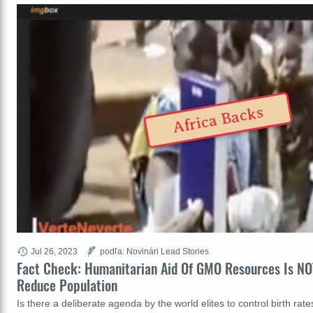
Africa Backs
Jul 26, 2023
podľa: Novinári Lead Stories
Fact Check: Humanitarian Aid Of GMO Resources Is NO
Reduce Population
Is there a deliberate agenda by the world elites to control birth rat