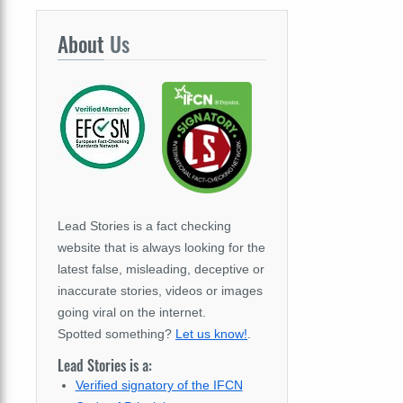
About
Us
Lead Stories is a fact checking
website that is always looking for the
latest false, misleading, deceptive or
inaccurate stories, videos or images
going viral on the internet.
Spotted something?
Let us know!
.
Lead Stories is a:
Verified signatory of the IFCN