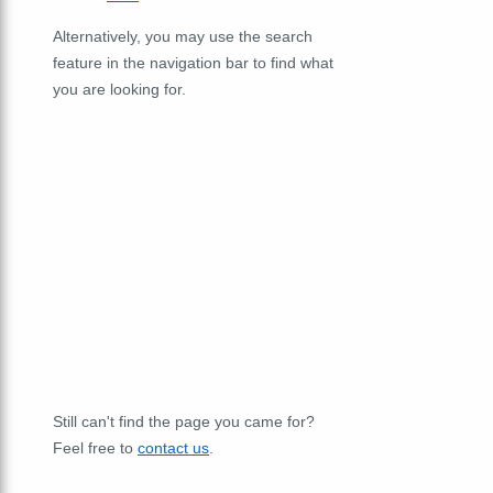
Alternatively, you may use the search
feature in the navigation bar to find what
you are looking for.
Still can't find the page you came for?
Feel free to
contact us
.