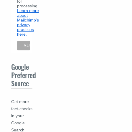
for
processing.
Learn more
about
Mailchimp's
privacy
practices
here.
Google
Preferred
Source
Get more
fact-checks
in your
Google
Search